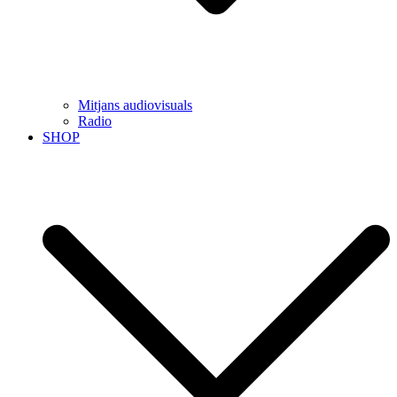
Mitjans audiovisuals
Radio
SHOP