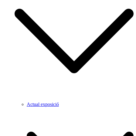
Actual exposició