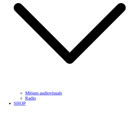
Mitjans audiovisuals
Radio
SHOP