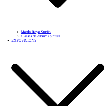
Martín Royo Studio
Classes de dibuix i pintura
EXPOSICIONS