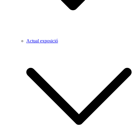
Actual exposició