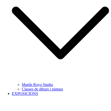
Martín Royo Studio
Classes de dibuix i pintura
EXPOSICIONS