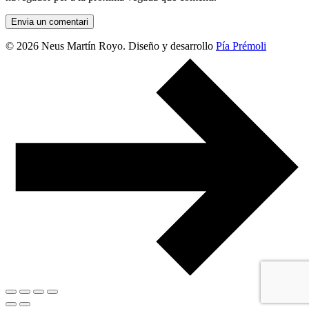
© 2026 Neus Martín Royo. Diseño y desarrollo
Pía Prémoli