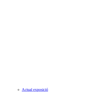
Actual exposició