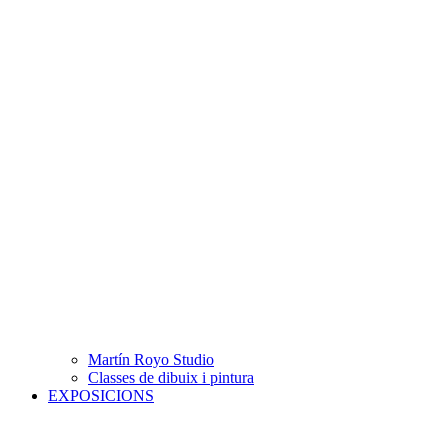
Martín Royo Studio
Classes de dibuix i pintura
EXPOSICIONS